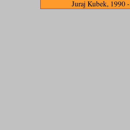
Juraj Kubek, 1990 