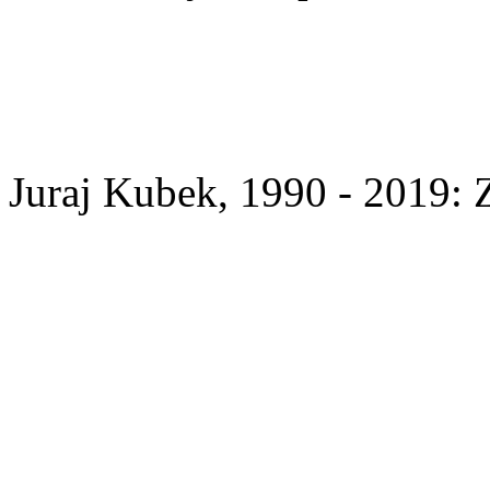
Juraj Kubek, 1990 - 2019: