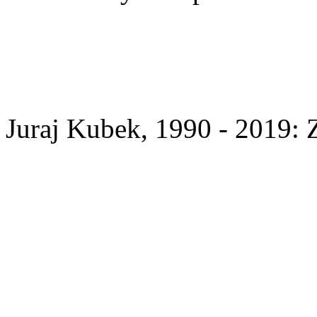
Juraj Kubek, 1990 - 2019: