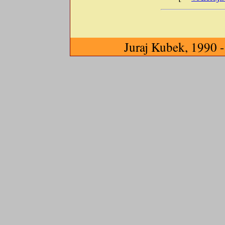
Juraj Kubek, 1990 