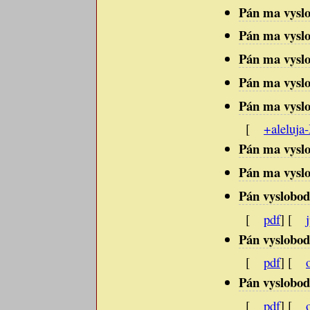
Pán ma vyslob
Pán ma vyslob
Pán ma vyslob
Pán ma vyslob
Pán ma vyslob
[
+aleluja
Pán ma vyslob
Pán ma vyslob
Pán vyslobodí
[
pdf
] [
Pán vyslobodí
[
pdf
] [
Pán vyslobodí
[
pdf
] [